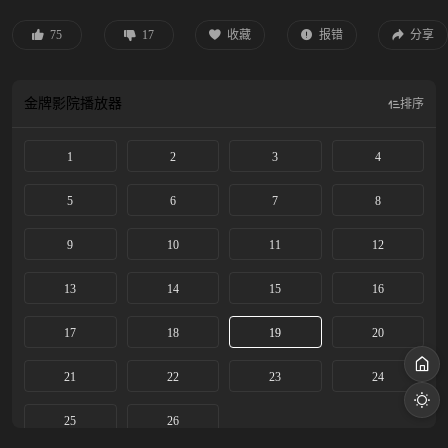
75
17
收藏
报错
分享
金牌影院
播放器
排序
1
2
3
4
5
6
7
8
9
10
11
12
13
14
15
16
17
18
19
20
21
22
23
24
25
26