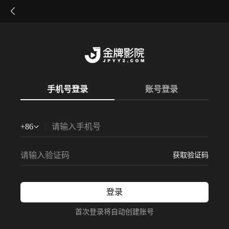
手机号登录
账号登录
+
86
获取验证码
登录
首次登录将自动创建账号