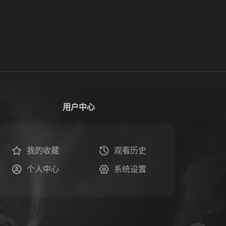
用户中心
我的收藏
观看历史
个人中心
系统设置