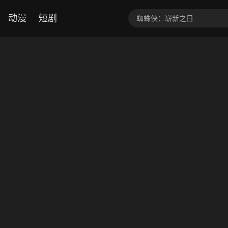
动漫
短剧