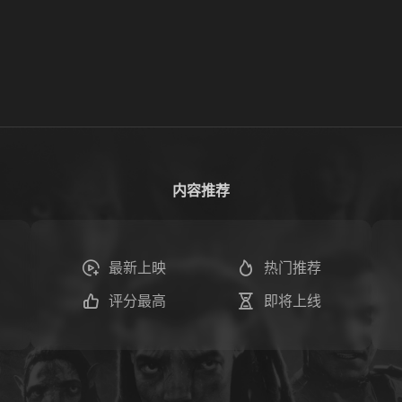
内容推荐
最新上映
热门推荐
评分最高
即将上线