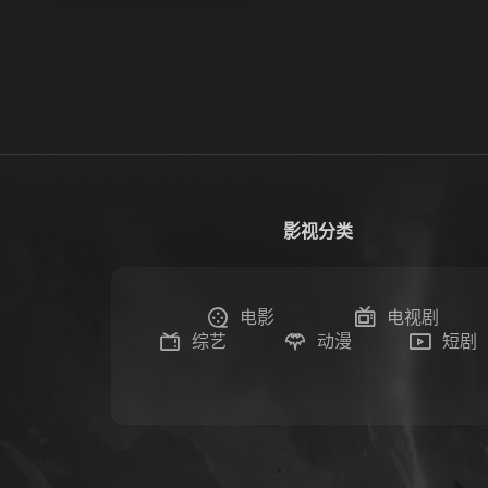
影视分类
电影
电视剧
综艺
动漫
短剧